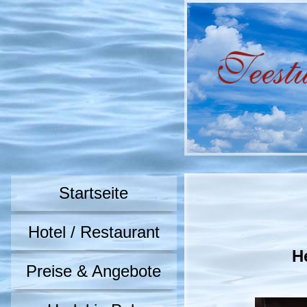
Startseite
Hotel / Restaurant
H
Preise & Angebote